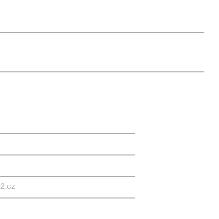
r2.cz